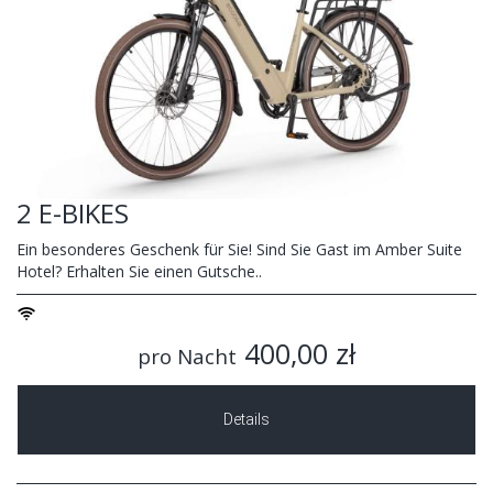
2 E-BIKES
Ein besonderes Geschenk für Sie! Sind Sie Gast im Amber Suite
Hotel? Erhalten Sie einen Gutsche..
400,00 zł
pro Nacht
Details