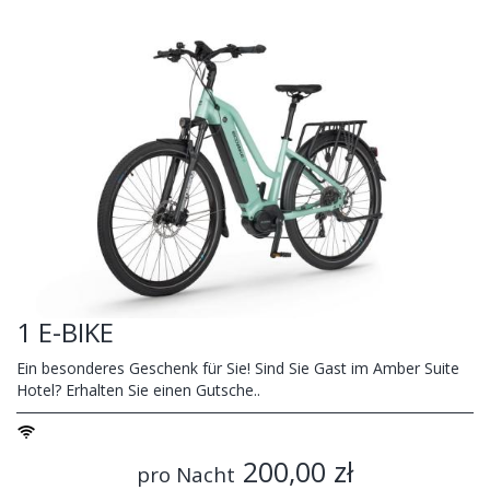
1 E-BIKE
Ein besonderes Geschenk für Sie! Sind Sie Gast im Amber Suite
Hotel? Erhalten Sie einen Gutsche..
200,00 zł
pro Nacht