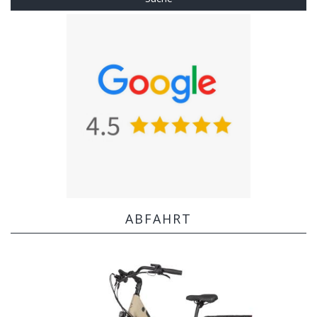
ABFAHRT