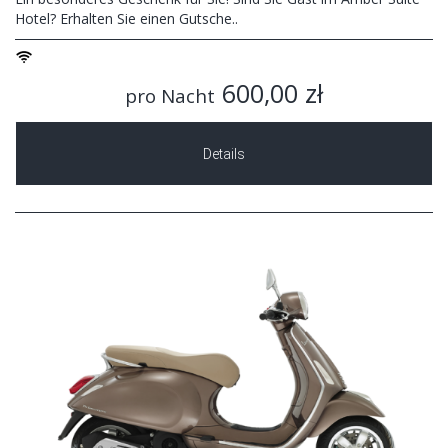
Hotel? Erhalten Sie einen Gutsche..
600,00 zł
pro Nacht
Details