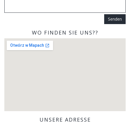
Senden
WO FINDEN SIE UNS??
UNSERE ADRESSE