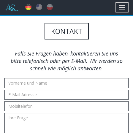
Toggl
navig
KONTAKT
Falls Sie Fragen haben, kontaktieren Sie uns
bitte telefonisch oder per E-Mail. Wir werden so
schnell wie möglich antworten.