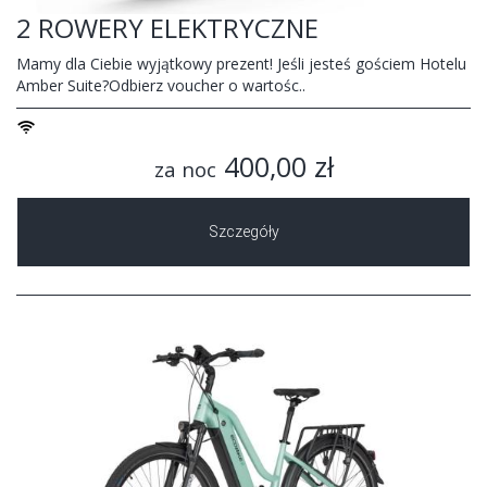
2 ROWERY ELEKTRYCZNE
Mamy dla Ciebie wyjątkowy prezent! Jeśli jesteś gościem Hotelu
Amber Suite?Odbierz voucher o wartośc..
400,00 zł
za noc
Szczegóły