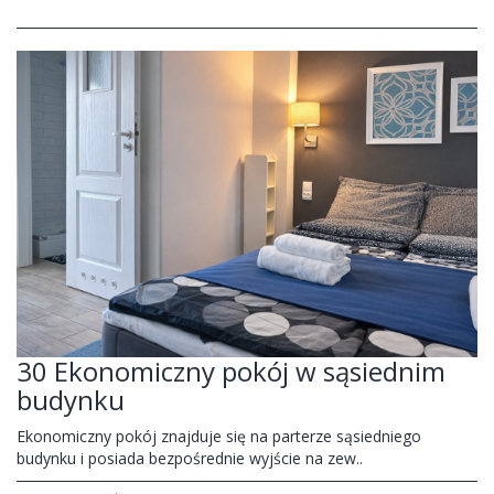
30 Ekonomiczny pokój w sąsiednim
budynku
Ekonomiczny pokój znajduje się na parterze sąsiedniego
budynku i posiada bezpośrednie wyjście na zew..