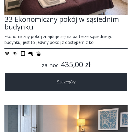
33 Ekonomiczny pokój w sąsiednim
budynku
Ekonomiczny pokój znajduje się na parterze sąsiedniego
budynku, jest to jedyny pokój z dostępem z ko..
435,00 zł
za noc
Szczegóły