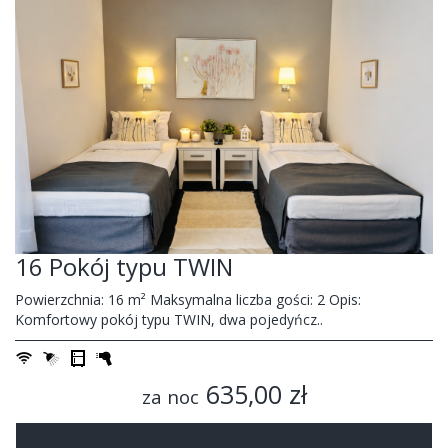
16 Pokój typu TWIN
Powierzchnia: 16 m² Maksymalna liczba gości: 2 Opis:
Komfortowy pokój typu TWIN, dwa pojedyńcz..
635,00 zł
za noc