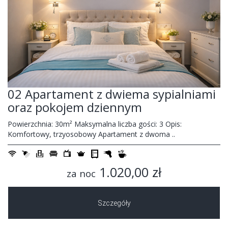
02 Apartament z dwiema sypialniami
oraz pokojem dziennym
Powierzchnia: 30m² Maksymalna liczba gości: 3 Opis:
Komfortowy, trzyosobowy Apartament z dwoma ..
1.020,00 zł
za noc
Szczegóły