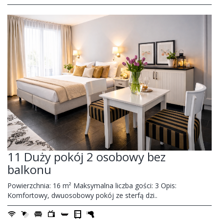
11 Duży pokój 2 osobowy bez
balkonu
Powierzchnia: 16 m² Maksymalna liczba gości: 3 Opis:
Komfortowy, dwuosobowy pokój ze sterfą dzi..