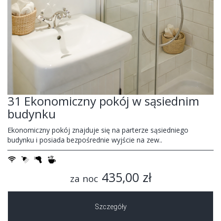
31 Ekonomiczny pokój w sąsiednim
budynku
Ekonomiczny pokój znajduje się na parterze sąsiedniego
budynku i posiada bezpośrednie wyjście na zew..
435,00 zł
za noc
Szczegóły