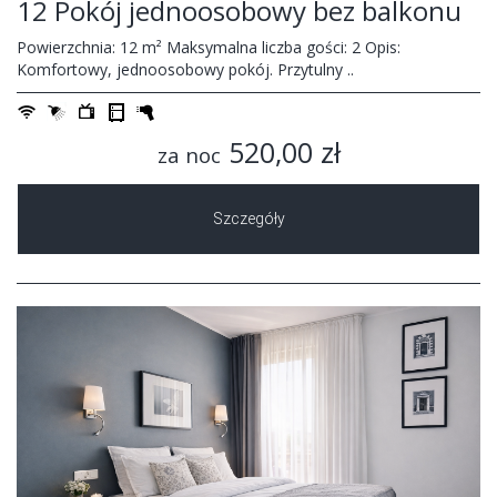
12 Pokój jednoosobowy bez balkonu
Powierzchnia: 12 m² Maksymalna liczba gości: 2 Opis:
Komfortowy, jednoosobowy pokój. Przytulny ..
520,00 zł
za noc
Szczegóły