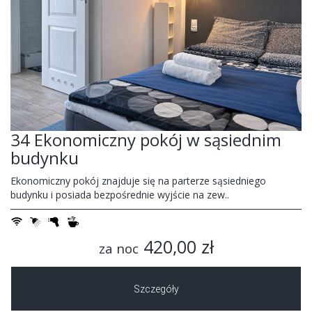
34 Ekonomiczny pokój w sąsiednim
budynku
Ekonomiczny pokój znajduje się na parterze sąsiedniego
budynku i posiada bezpośrednie wyjście na zew..
420,00 zł
za noc
Szczegóły