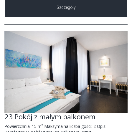
Szczegóły
23 Pokój z małym balkonem
Powierzchnia: 15 m² Maksymalna liczba gości: 2 Opis: