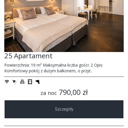
25 Apartament
Powierzchnia: 19 m² Maksymalna liczba gości: 2 Opis:
Komfortowy pokój z dużym balkonem, o przyt..
790,00 zł
za noc
Szczegóły