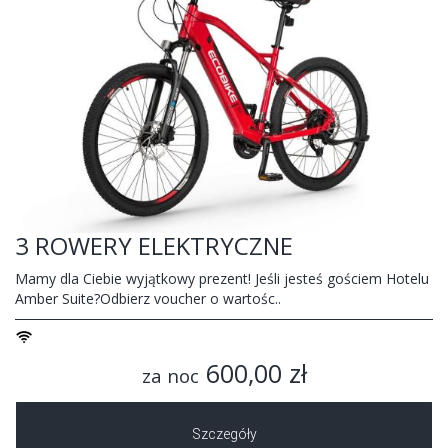
3 ROWERY ELEKTRYCZNE
Mamy dla Ciebie wyjątkowy prezent! Jeśli jesteś gościem Hotelu
Amber Suite?Odbierz voucher o wartośc..
600,00 zł
za noc
Szczegóły