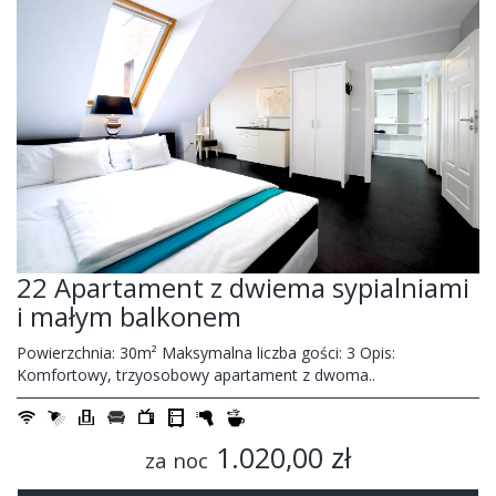
22 Apartament z dwiema sypialniami
i małym balkonem
Powierzchnia: 30m² Maksymalna liczba gości: 3 Opis:
Komfortowy, trzyosobowy apartament z dwoma..
1.020,00 zł
za noc