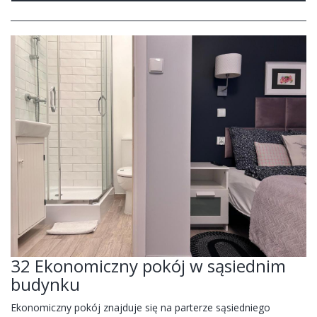
32 Ekonomiczny pokój w sąsiednim
budynku
Ekonomiczny pokój znajduje się na parterze sąsiedniego