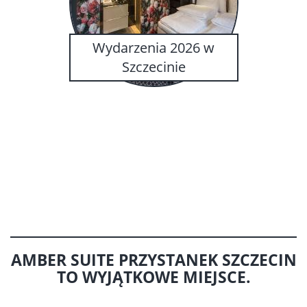
Wydarzenia 2026 w
Szczecinie
AMBER SUITE PRZYSTANEK SZCZECIN
TO
WYJĄTKOWE MIEJSCE.