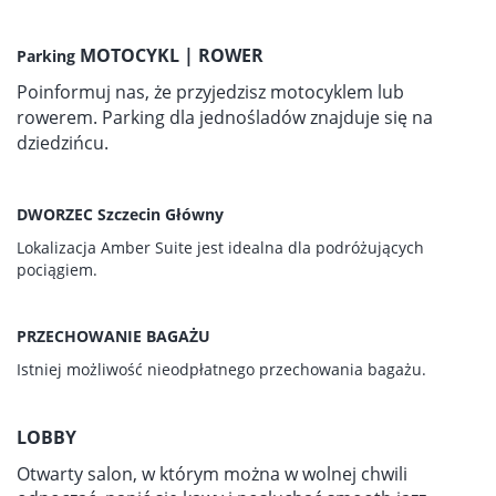
MOTOCYKL | ROWER
Parking
Poinformuj nas, że przyjedzisz motocyklem lub
rowerem. Parking dla jednośladów znajduje się na
dziedzińcu.
DWORZEC Szczecin Główny
Lokalizacja Amber Suite jest idealna dla podróżujących
pociągiem.
PRZECHOWANIE BAGAŻU
Istniej możliwość nieodpłatnego przechowania bagażu.
LOBBY
Otwarty salon, w którym można w wolnej chwili